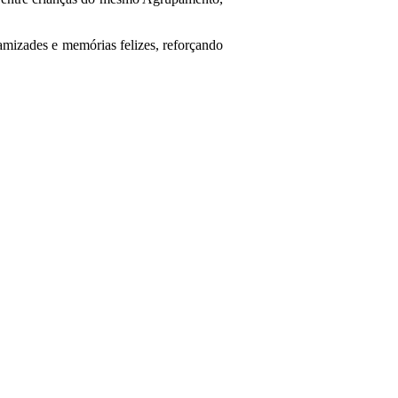
 amizades e memórias felizes, reforçando