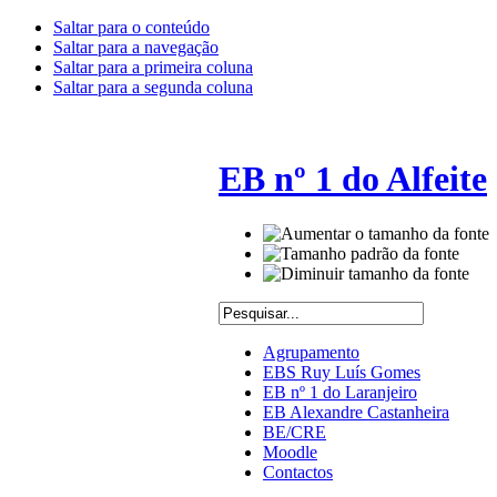
Saltar para o conteúdo
Saltar para a navegação
Saltar para a primeira coluna
Saltar para a segunda coluna
EB nº 1 do Alfeite
Agrupamento
EBS Ruy Luís Gomes
EB nº 1 do Laranjeiro
EB Alexandre Castanheira
BE/CRE
Moodle
Contactos