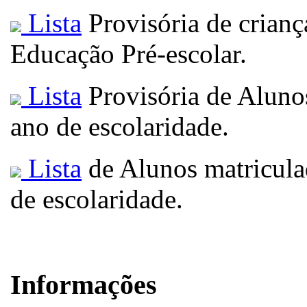
Lista
Provisória de crianç
Educação Pré-escolar.
Lista
Provisória de Alunos
ano de escolaridade.
Lista
de Alunos matricula
de escolaridade.
Informações