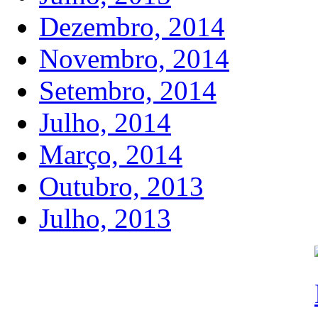
Dezembro, 2014
Novembro, 2014
Setembro, 2014
Julho, 2014
Março, 2014
Outubro, 2013
Julho, 2013