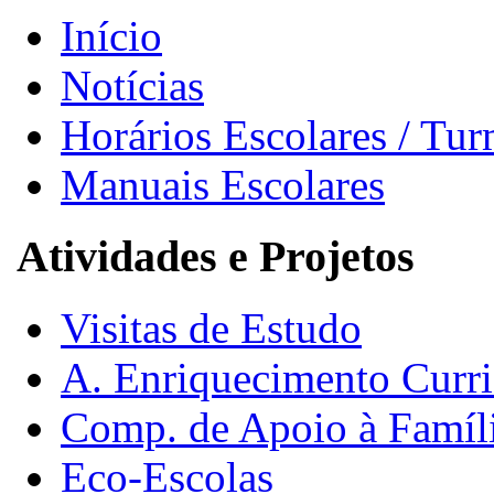
Início
Notícias
Horários Escolares / Tu
Manuais Escolares
Atividades e Projetos
Visitas de Estudo
A. Enriquecimento Curri
Comp. de Apoio à Famíl
Eco-Escolas