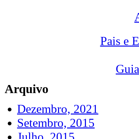
Pais e 
Guia
Arquivo
Dezembro, 2021
Setembro, 2015
Julho, 2015