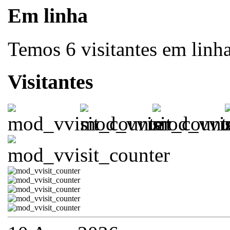
Em linha
Temos 6 visitantes em linh
Visitantes