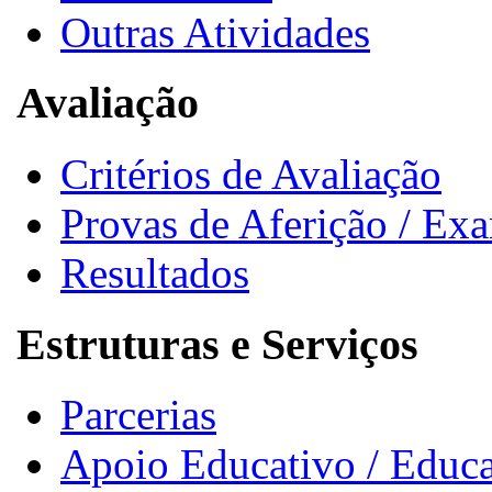
Outras Atividades
Avaliação
Critérios de Avaliação
Provas de Aferição / Ex
Resultados
Estruturas e Serviços
Parcerias
Apoio Educativo / Educa