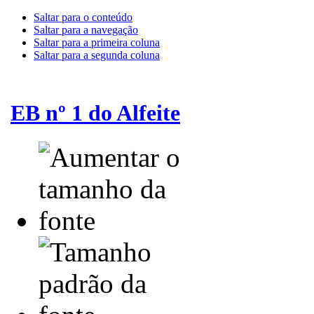
Saltar para o conteúdo
Saltar para a navegação
Saltar para a primeira coluna
Saltar para a segunda coluna
EB nº 1 do Alfeite