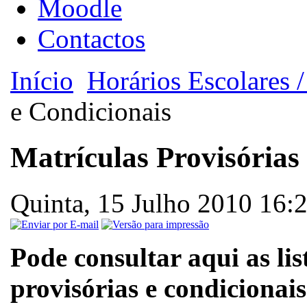
Moodle
Contactos
Início
Horários Escolares 
e Condicionais
Matrículas Provisórias
Quinta, 15 Julho 2010 16:
Pode consultar aqui as li
provisórias e condicionai