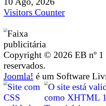
10 Ago, 2026
Visitors Counter
Copyright © 2026 EB nº 1 d
reservados.
Joomla!
é um Software Liv