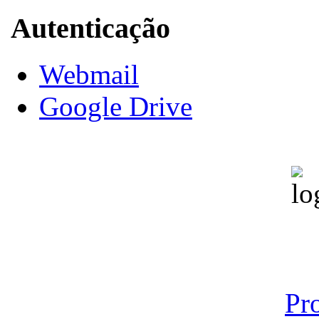
Autenticação
Webmail
Google Drive
Pr