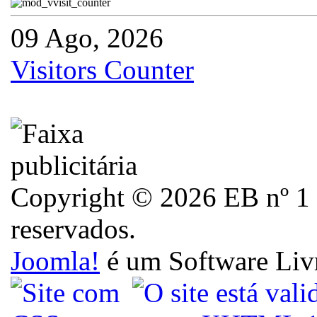
09 Ago, 2026
Visitors Counter
Copyright © 2026 EB nº 1 d
reservados.
Joomla!
é um Software Liv