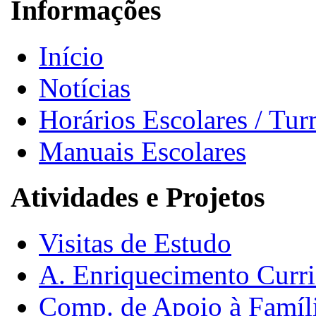
Informações
Início
Notícias
Horários Escolares / Tu
Manuais Escolares
Atividades e Projetos
Visitas de Estudo
A. Enriquecimento Curri
Comp. de Apoio à Famíl