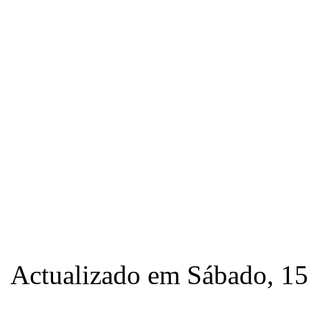
Actualizado em Sábado, 1