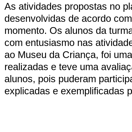
As atividades propostas no pl
desenvolvidas de acordo com 
momento. Os alunos da turma 
com entusiasmo nas atividade
ao Museu da Criança, foi uma
realizadas e teve uma avaliaç
alunos, pois puderam particip
explicadas e exemplificadas p