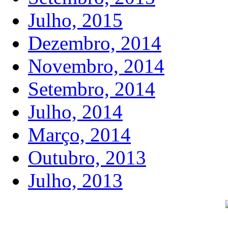
Julho, 2015
Dezembro, 2014
Novembro, 2014
Setembro, 2014
Julho, 2014
Março, 2014
Outubro, 2013
Julho, 2013