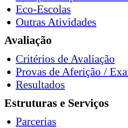
Eco-Escolas
Outras Atividades
Avaliação
Critérios de Avaliação
Provas de Aferição / Ex
Resultados
Estruturas e Serviços
Parcerias