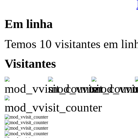
Em linha
Temos 10 visitantes em lin
Visitantes