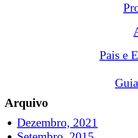
Pr
Pais e 
Guia
Arquivo
Dezembro, 2021
Setembro, 2015