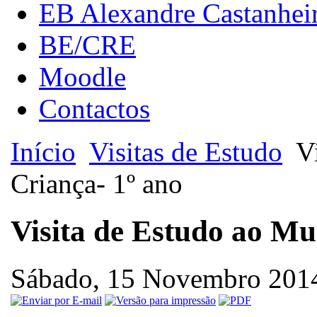
EB Alexandre Castanhei
BE/CRE
Moodle
Contactos
Início
Visitas de Estudo
Vi
Criança- 1º ano
Visita de Estudo ao Mu
Sábado, 15 Novembro 201