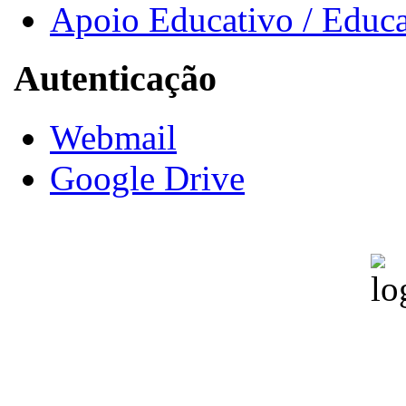
Apoio Educativo / Educa
Autenticação
Webmail
Google Drive