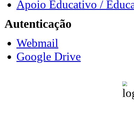
Apoio Educativo / Educa
Autenticação
Webmail
Google Drive