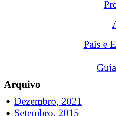
Pr
Pais e 
Guia
Arquivo
Dezembro, 2021
Setembro, 2015