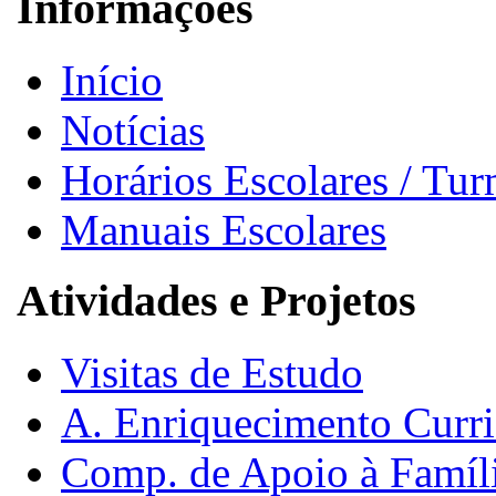
Informações
Início
Notícias
Horários Escolares / Tu
Manuais Escolares
Atividades e Projetos
Visitas de Estudo
A. Enriquecimento Curri
Comp. de Apoio à Famíl