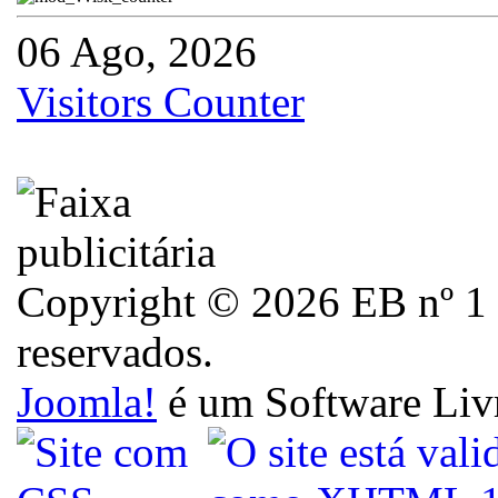
06 Ago, 2026
Visitors Counter
Copyright © 2026 EB nº 1 d
reservados.
Joomla!
é um Software Liv