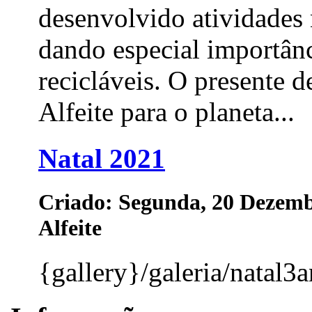
desenvolvido atividades 
dando especial importânc
recicláveis. O presente d
Alfeite para o planeta...
Natal 2021
Criado: Segunda, 20 Dezemb
Alfeite
{gallery}/galeria/natal3a