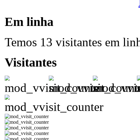
Em linha
Temos 13 visitantes em lin
Visitantes