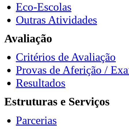
Eco-Escolas
Outras Atividades
Avaliação
Critérios de Avaliação
Provas de Aferição / Ex
Resultados
Estruturas e Serviços
Parcerias