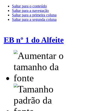
Saltar para o conteúdo
Saltar para a navegação
Saltar para a primeira coluna
Saltar para a segunda coluna
EB nº 1 do Alfeite