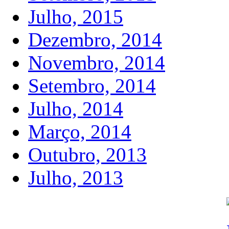
Julho, 2015
Dezembro, 2014
Novembro, 2014
Setembro, 2014
Julho, 2014
Março, 2014
Outubro, 2013
Julho, 2013