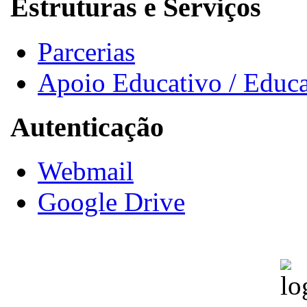
Estruturas e Serviços
Parcerias
Apoio Educativo / Educa
Autenticação
Webmail
Google Drive