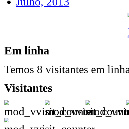
Julho, 2013
Em linha
Temos 8 visitantes em linh
Visitantes