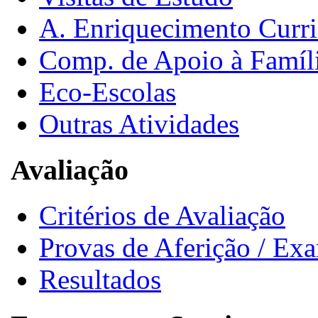
A. Enriquecimento Curri
Comp. de Apoio à Famíl
Eco-Escolas
Outras Atividades
Avaliação
Critérios de Avaliação
Provas de Aferição / Ex
Resultados