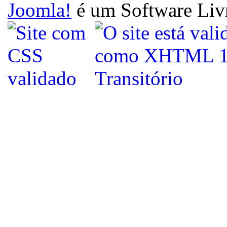
Joomla!
é um Software Liv