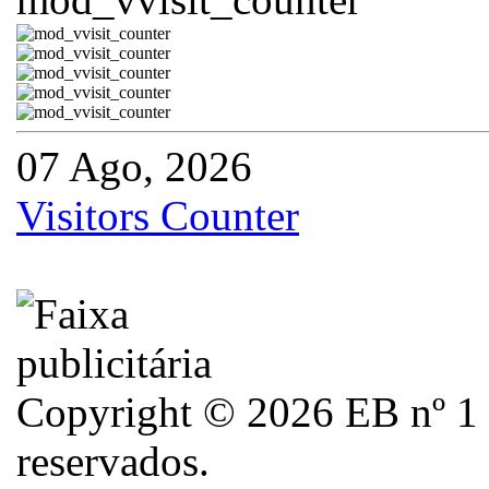
07 Ago, 2026
Visitors Counter
Copyright © 2026 EB nº 1 d
reservados.