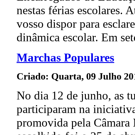
nestas férias escolares. 
vosso dispor para esclar
dinâmica escolar. Em set
Marchas Populares
Criado: Quarta, 09 Julho 20
No dia 12 de junho, as t
participaram na iniciati
promovida pela Câmara 