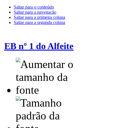
Saltar para o conteúdo
Saltar para a navegação
Saltar para a primeira coluna
Saltar para a segunda coluna
EB nº 1 do Alfeite