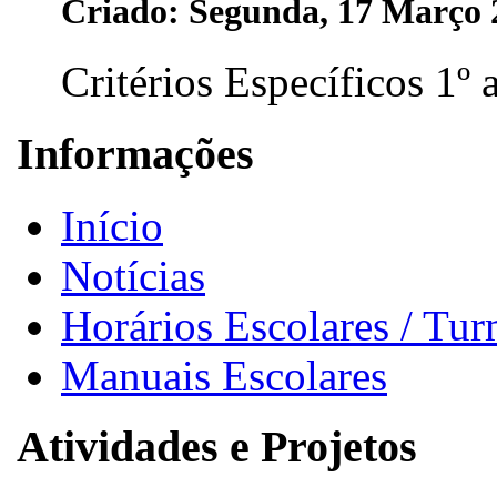
Criado: Segunda, 17 Março 
Critérios Específicos 1º a
Informações
Início
Notícias
Horários Escolares / Tu
Manuais Escolares
Atividades e Projetos