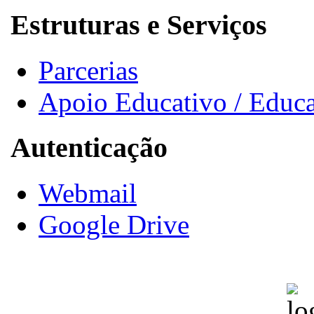
Estruturas e Serviços
Parcerias
Apoio Educativo / Educa
Autenticação
Webmail
Google Drive