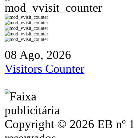
08 Ago, 2026
Visitors Counter
Copyright © 2026 EB nº 1 d
reservados.