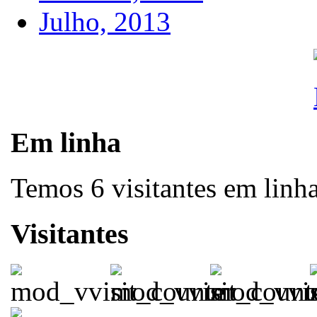
Julho, 2013
Em linha
Temos 6 visitantes em linh
Visitantes