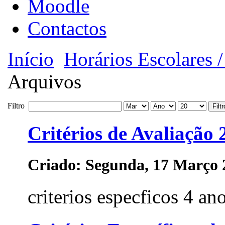
Moodle
Contactos
Início
Horários Escolares 
Arquivos
Filtro
Filtr
Critérios de Avaliação
Criado: Segunda, 17 Março 
criterios especficos 4 ano