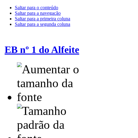
Saltar para o conteúdo
Saltar para a navegação
Saltar para a primeira coluna
Saltar para a segunda coluna
EB nº 1 do Alfeite