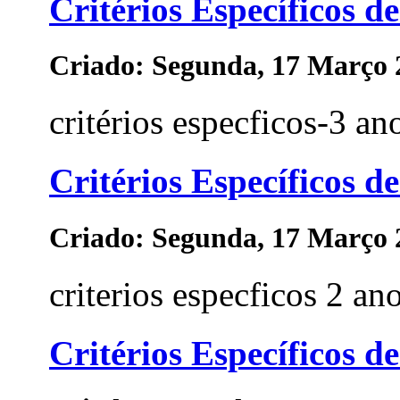
Critérios Específicos de
Criado: Segunda, 17 Março 
critérios especficos-3 ano
Critérios Específicos de
Criado: Segunda, 17 Março 
criterios especficos 2 ano
Critérios Específicos de