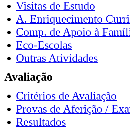
Visitas de Estudo
A. Enriquecimento Curri
Comp. de Apoio à Famíl
Eco-Escolas
Outras Atividades
Avaliação
Critérios de Avaliação
Provas de Aferição / Ex
Resultados