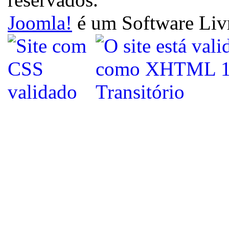
Joomla!
é um Software Liv