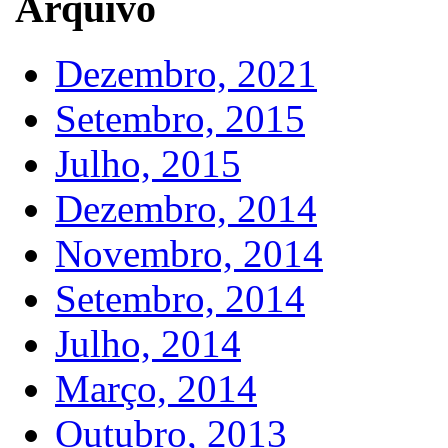
Arquivo
Dezembro, 2021
Setembro, 2015
Julho, 2015
Dezembro, 2014
Novembro, 2014
Setembro, 2014
Julho, 2014
Março, 2014
Outubro, 2013